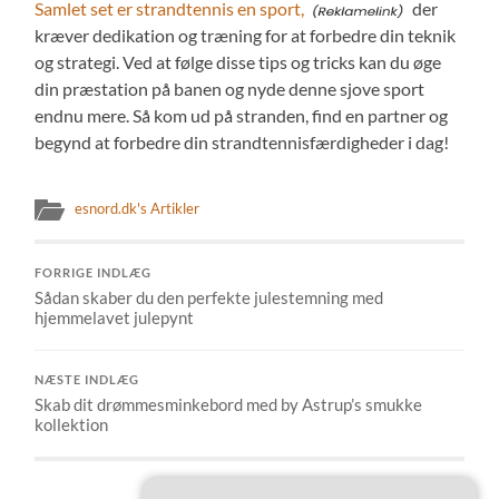
Samlet set er strandtennis en sport,
der
kræver dedikation og træning for at forbedre din teknik
og strategi. Ved at følge disse tips og tricks kan du øge
din præstation på banen og nyde denne sjove sport
endnu mere. Så kom ud på stranden, find en partner og
begynd at forbedre din strandtennisfærdigheder i dag!
esnord.dk's Artikler
FORRIGE INDLÆG
Sådan skaber du den perfekte julestemning med
hjemmelavet julepynt
NÆSTE INDLÆG
Skab dit drømmesminkebord med by Astrup’s smukke
kollektion