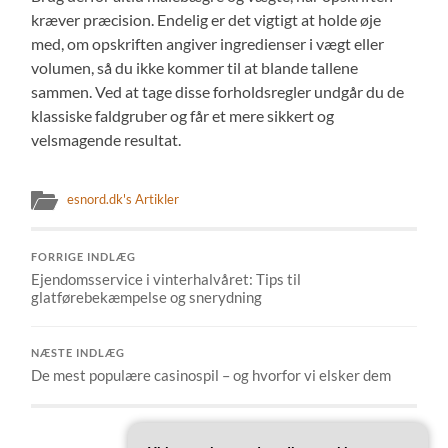
kræver præcision. Endelig er det vigtigt at holde øje
med, om opskriften angiver ingredienser i vægt eller
volumen, så du ikke kommer til at blande tallene
sammen. Ved at tage disse forholdsregler undgår du de
klassiske faldgruber og får et mere sikkert og
velsmagende resultat.
esnord.dk's Artikler
FORRIGE INDLÆG
Ejendomsservice i vinterhalvåret: Tips til
glatførebekæmpelse og snerydning
NÆSTE INDLÆG
De mest populære casinospil – og hvorfor vi elsker dem