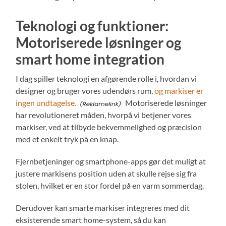
Teknologi og funktioner:
Motoriserede løsninger og
smart home integration
I dag spiller teknologi en afgørende rolle i, hvordan vi
designer og bruger vores udendørs rum,
og markiser er
ingen undtagelse.
Motoriserede løsninger
har revolutioneret måden, hvorpå vi betjener vores
markiser, ved at tilbyde bekvemmelighed og præcision
med et enkelt tryk på en knap.
Fjernbetjeninger og smartphone-apps gør det muligt at
justere markisens position uden at skulle rejse sig fra
stolen, hvilket er en stor fordel på en varm sommerdag.
Derudover kan smarte markiser integreres med dit
eksisterende smart home-system, så du kan