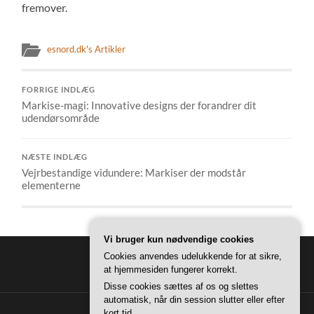
fremover.
esnord.dk's Artikler
FORRIGE INDLÆG
Markise-magi: Innovative designs der forandrer dit
udendørsområde
NÆSTE INDLÆG
Vejrbestandige vidundere: Markiser der modstår
elementerne
Vi bruger kun nødvendige cookies
Cookies anvendes udelukkende for at sikre,
at hjemmesiden fungerer korrekt.
Disse cookies sættes af os og slettes
automatisk, når din session slutter eller efter
kort tid.