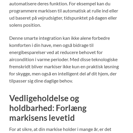
automatisere deres funktion. For eksempel kan du
programmere markisen til automatisk at rulle ind eller
ud baseret på vejrudsigter, tidspunktet på dagen eller
solens position.
Denne smarte integration kan ikke alene forbedre
komforten i din have, men også bidrage til
energibesparelser ved at reducere behovet for
aircondition i varme perioder. Med disse teknologiske
fremskridt bliver markiser ikke kun en praktisk løsning
for skygge, men også en intelligent del af dit hjem, der
tilpasser sig dine daglige behov.
Vedligeholdelse og
holdbarhed: Forlæng
markisens levetid
For at sikre, at din markise holder i mange år, er det