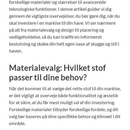
forskellige materialer og størrelser til avancerede
teknologiske funktioner. I denne artikel guider vi dig
gennem de vigtigste overvejelser, du bør gøre dig, når du
skal investere i en markise til din have. Vi ser nærmere
på alt fra materialevalg og design til placering og
vedligeholdelse, så du kan træffe en informeret
beslutning og skabe din helt egen oase af skygge og stil i
haven.
Materialevalg: Hvilket stof
passer til dine behov?
Når det kommer til at vælge det rette stof til din markise,
er det vigtigt at overveje både funktionalitet og æstetik
for at sikre, at du får mest muligt ud af din investering.
Forskellige materialer tilbyder forskellige fordele, og dit
valg bør baseres på dine specifikke behov og klimaet i dit
område.