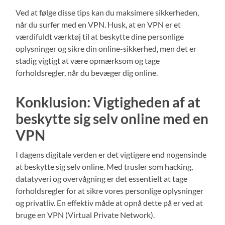
Ved at følge disse tips kan du maksimere sikkerheden,
når du surfer med en VPN. Husk, at en VPN er et
værdifuldt værktøj til at beskytte dine personlige
oplysninger og sikre din online-sikkerhed, men det er
stadig vigtigt at være opmærksom og tage
forholdsregler, når du bevæger dig online.
Konklusion: Vigtigheden af at
beskytte sig selv online med en
VPN
I dagens digitale verden er det vigtigere end nogensinde
at beskytte sig selv online. Med trusler som hacking,
datatyveri og overvågning er det essentielt at tage
forholdsregler for at sikre vores personlige oplysninger
og privatliv. En effektiv måde at opnå dette på er ved at
bruge en VPN (Virtual Private Network).