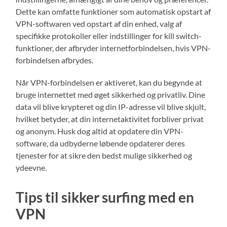
Dette kan omfatte funktioner som automatisk opstart af
VPN-softwaren ved opstart af din enhed, valg af
specifikke protokoller eller indstillinger for kill switch-
funktioner, der afbryder internetforbindelsen, hvis VPN-
forbindelsen afbrydes.
Når VPN-forbindelsen er aktiveret, kan du begynde at
bruge internettet med øget sikkerhed og privatliv. Dine
data vil blive krypteret og din IP-adresse vil blive skjult,
hvilket betyder, at din internetaktivitet forbliver privat
og anonym. Husk dog altid at opdatere din VPN-
software, da udbyderne løbende opdaterer deres
tjenester for at sikre den bedst mulige sikkerhed og
ydeevne.
Tips til sikker surfing med en
VPN