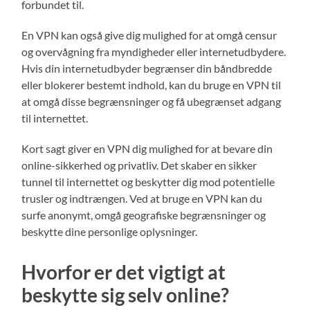
forbundet til.
En VPN kan også give dig mulighed for at omgå censur
og overvågning fra myndigheder eller internetudbydere.
Hvis din internetudbyder begrænser din båndbredde
eller blokerer bestemt indhold, kan du bruge en VPN til
at omgå disse begrænsninger og få ubegrænset adgang
til internettet.
Kort sagt giver en VPN dig mulighed for at bevare din
online-sikkerhed og privatliv. Det skaber en sikker
tunnel til internettet og beskytter dig mod potentielle
trusler og indtrængen. Ved at bruge en VPN kan du
surfe anonymt, omgå geografiske begrænsninger og
beskytte dine personlige oplysninger.
Hvorfor er det vigtigt at
beskytte sig selv online?