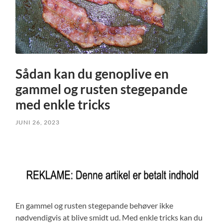
Sådan kan du genoplive en
gammel og rusten stegepande
med enkle tricks
JUNI 26, 2023
En gammel og rusten stegepande behøver ikke
nødvendigvis at blive smidt ud. Med enkle tricks kan du