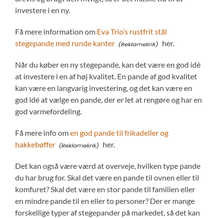
investere i en ny.
Få mere information om
Eva Trio’s rustfrit stål
stegepande med runde kanter
her.
Når du køber en ny stegepande, kan det være en god idé
at investere i en af høj kvalitet. En pande af god kvalitet
kan være en langvarig investering, og det kan være en
god idé at vælge en pande, der er let at rengøre og har en
god varmefordeling.
Få mere info om
en god pande til frikadeller og
hakkebøffer
her.
Det kan også være værd at overveje, hvilken type pande
du har brug for. Skal det være en pande til ovnen eller til
komfuret? Skal det være en stor pande til familien eller
en mindre pande til en eller to personer? Der er mange
forskellige typer af stegepander på markedet, så det kan