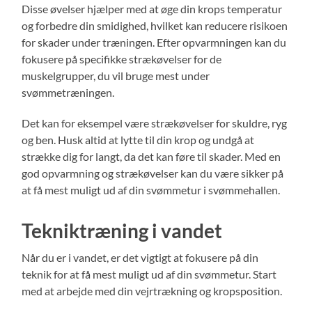
Disse øvelser hjælper med at øge din krops temperatur
og forbedre din smidighed, hvilket kan reducere risikoen
for skader under træningen. Efter opvarmningen kan du
fokusere på specifikke strækøvelser for de
muskelgrupper, du vil bruge mest under
svømmetræningen.
Det kan for eksempel være strækøvelser for skuldre, ryg
og ben. Husk altid at lytte til din krop og undgå at
strække dig for langt, da det kan føre til skader. Med en
god opvarmning og strækøvelser kan du være sikker på
at få mest muligt ud af din svømmetur i svømmehallen.
Tekniktræning i vandet
Når du er i vandet, er det vigtigt at fokusere på din
teknik for at få mest muligt ud af din svømmetur. Start
med at arbejde med din vejrtrækning og kropsposition.