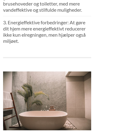
brusehoveder og toiletter, med mere
vandeffektive og stilfulde muligheder.
3. Energieffektive forbedringer: At gøre
dit hjem mere energieffektivt reducerer
ikke kun elregningen, men hjælper også
miljøet.