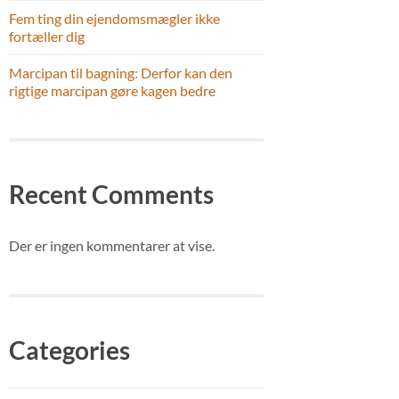
Fem ting din ejendomsmægler ikke
fortæller dig
Marcipan til bagning: Derfor kan den
rigtige marcipan gøre kagen bedre
Recent Comments
Der er ingen kommentarer at vise.
Categories