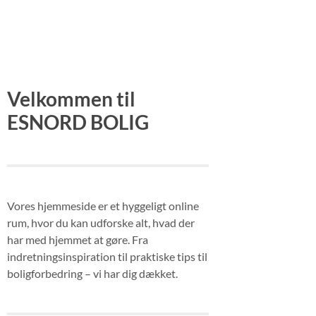
Velkommen til
ESNORD BOLIG
Vores hjemmeside er et hyggeligt online
rum, hvor du kan udforske alt, hvad der
har med hjemmet at gøre. Fra
indretningsinspiration til praktiske tips til
boligforbedring – vi har dig dækket.