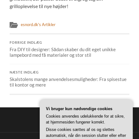
grilloplevelse til nye højder!
esnord.dk's Artikler
FORRIGE INDLÆG
Fra DIY til designer: Sådan skaber du dit eget unikke
lampebord med få materialer og stor stil
NÆSTE INDLÆG
Skalstolens mange anvendelsesmuligheder: Fra spisestue
til kontor og mere
Vi bruger kun nødvendige cookies
Cookies anvendes udelukkende for at sikre,
at hjemmesiden fungerer korrekt.
Disse cookies sættes af os og slettes
automatisk, når din session slutter eller efter