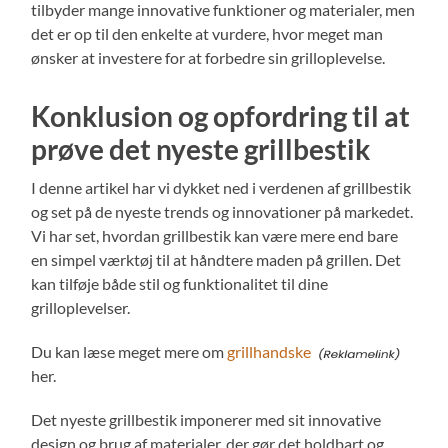
tilbyder mange innovative funktioner og materialer, men
det er op til den enkelte at vurdere, hvor meget man
ønsker at investere for at forbedre sin grilloplevelse.
Konklusion og opfordring til at
prøve det nyeste grillbestik
I denne artikel har vi dykket ned i verdenen af grillbestik
og set på de nyeste trends og innovationer på markedet.
Vi har set, hvordan grillbestik kan være mere end bare
en simpel værktøj til at håndtere maden på grillen. Det
kan tilføje både stil og funktionalitet til dine
grilloplevelser.
Du kan læse meget mere om
grillhandske
her.
Det nyeste grillbestik imponerer med sit innovative
design og brug af materialer, der gør det holdbart og