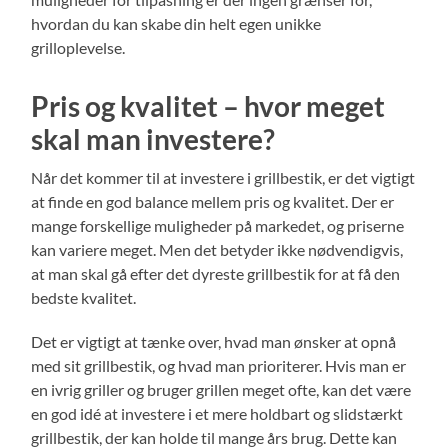
hvordan du kan skabe din helt egen unikke
grilloplevelse.
Pris og kvalitet – hvor meget
skal man investere?
Når det kommer til at investere i grillbestik, er det vigtigt
at finde en god balance mellem pris og kvalitet. Der er
mange forskellige muligheder på markedet, og priserne
kan variere meget. Men det betyder ikke nødvendigvis,
at man skal gå efter det dyreste grillbestik for at få den
bedste kvalitet.
Det er vigtigt at tænke over, hvad man ønsker at opnå
med sit grillbestik, og hvad man prioriterer. Hvis man er
en ivrig griller og bruger grillen meget ofte, kan det være
en god idé at investere i et mere holdbart og slidstærkt
grillbestik, der kan holde til mange års brug. Dette kan