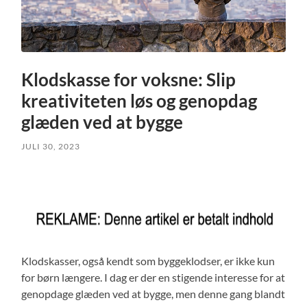
Klodskasse for voksne: Slip
kreativiteten løs og genopdag
glæden ved at bygge
JULI 30, 2023
Klodskasser, også kendt som byggeklodser, er ikke kun
for børn længere. I dag er der en stigende interesse for at
genopdage glæden ved at bygge, men denne gang blandt