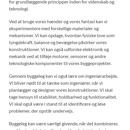
for grundlæggende principper inden for videnskab og
teknologi.
Ved at bruge vores hænder og vores fantasi kan vi
eksperimentere med forskellige materialer og
mekanismer. Vi kan opdage, hvordan fysiske love som
tyngdekraft, balance og bevægelse påvirker vores
konstruktioner. Vi kan også udforske elektronik og
mekanik ved at tilføje motorer, sensorer og andre
teknologiske komponenter til vores byggeprojekter.
Gennem byggeleg kan vi også lære om ingeniørarbejde.
Vi bliver nødt til at tænke som ingeniører, når vi
planlægger og designer vores konstruktioner. Vi skal
tage hensyn til stabilitet, holdbarhed og funktionalitet.
Vi skal også være i stand til at identificere og løse
problemer, der opstår undervejs.
Byggeleg kan være særligt givende, når det kombineres