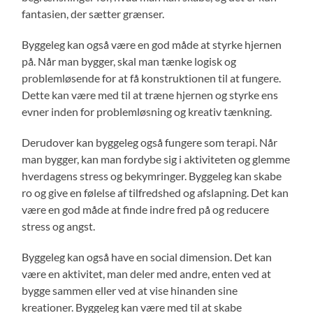
fantasien, der sætter grænser.
Byggeleg kan også være en god måde at styrke hjernen
på. Når man bygger, skal man tænke logisk og
problemløsende for at få konstruktionen til at fungere.
Dette kan være med til at træne hjernen og styrke ens
evner inden for problemløsning og kreativ tænkning.
Derudover kan byggeleg også fungere som terapi. Når
man bygger, kan man fordybe sig i aktiviteten og glemme
hverdagens stress og bekymringer. Byggeleg kan skabe
ro og give en følelse af tilfredshed og afslapning. Det kan
være en god måde at finde indre fred på og reducere
stress og angst.
Byggeleg kan også have en social dimension. Det kan
være en aktivitet, man deler med andre, enten ved at
bygge sammen eller ved at vise hinanden sine
kreationer. Byggeleg kan være med til at skabe