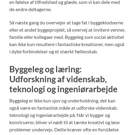
en følelse af tilfredshed og glæde, som vi kan dele med
de andre deltagerne.
Så næste gang du overvejer at tage fat i byggeklodserne
eller et andet byggeprojekt, så overvej at invitere venner,
familie eller kollegaer med. Byggeleg som social aktivitet
kan ikke kun resultere i fantastiske kreationer, men også
i dybe forbindelser og et stærkt fællesskab.
Byggeleg og læring:
Udforskning af videnskab,
teknologi og ingeniørarbejde
Byggeleg er ikke kun sjov og underholdning, det kan
også være en fantastisk måde at udforske videnskab,
teknologi og ingeniørarbejde på. Når vi bygger og
konstruerer, bliver vi nødt til at tænke kreativt og løse
problemer undervejs. Dette kræver ofte en forståelse