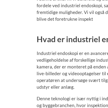
fordele ved industriel endoskopi, s
fremtidige muligheder. Vi vil også d
blive det foretrukne inspekt
Hvad er industriel 
Industriel endoskopi er en avancere
vedligeholdelse af forskellige indus
kamera, der er monteret på enden 
live-billeder og videooptagelser til
operatøren at undersøge svært til
udstyr eller anlæg.
Denne teknologi er især nyttig i indu
og byggebranchen, hvor inspektion 