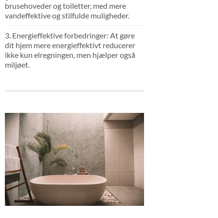
brusehoveder og toiletter, med mere
vandeffektive og stilfulde muligheder.
3. Energieffektive forbedringer: At gøre
dit hjem mere energieffektivt reducerer
ikke kun elregningen, men hjælper også
miljøet.