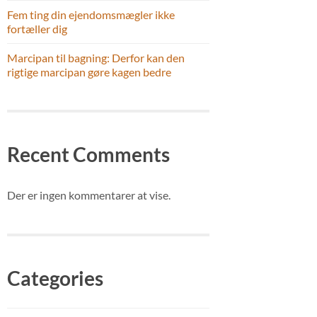
Fem ting din ejendomsmægler ikke
fortæller dig
Marcipan til bagning: Derfor kan den
rigtige marcipan gøre kagen bedre
Recent Comments
Der er ingen kommentarer at vise.
Categories