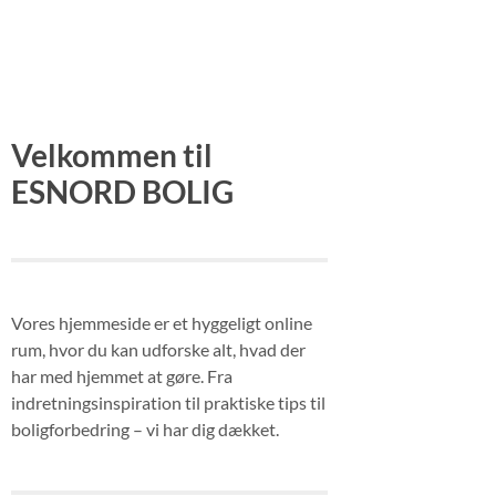
Velkommen til
ESNORD BOLIG
Vores hjemmeside er et hyggeligt online
rum, hvor du kan udforske alt, hvad der
har med hjemmet at gøre. Fra
indretningsinspiration til praktiske tips til
boligforbedring – vi har dig dækket.