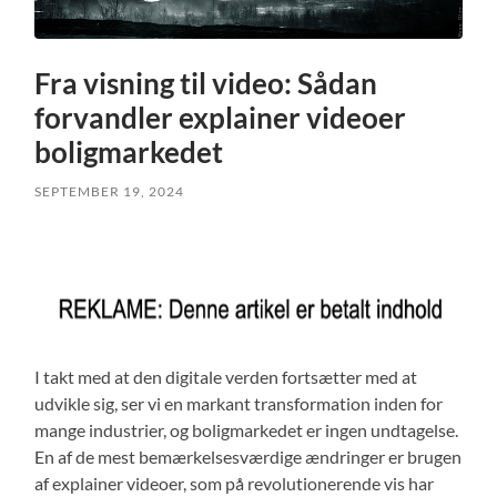
Fra visning til video: Sådan
forvandler explainer videoer
boligmarkedet
SEPTEMBER 19, 2024
I takt med at den digitale verden fortsætter med at
udvikle sig, ser vi en markant transformation inden for
mange industrier, og boligmarkedet er ingen undtagelse.
En af de mest bemærkelsesværdige ændringer er brugen
af explainer videoer, som på revolutionerende vis har