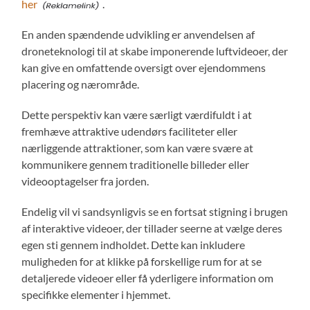
her
.
En anden spændende udvikling er anvendelsen af
droneteknologi til at skabe imponerende luftvideoer, der
kan give en omfattende oversigt over ejendommens
placering og nærområde.
Dette perspektiv kan være særligt værdifuldt i at
fremhæve attraktive udendørs faciliteter eller
nærliggende attraktioner, som kan være svære at
kommunikere gennem traditionelle billeder eller
videooptagelser fra jorden.
Endelig vil vi sandsynligvis se en fortsat stigning i brugen
af interaktive videoer, der tillader seerne at vælge deres
egen sti gennem indholdet. Dette kan inkludere
muligheden for at klikke på forskellige rum for at se
detaljerede videoer eller få yderligere information om
specifikke elementer i hjemmet.