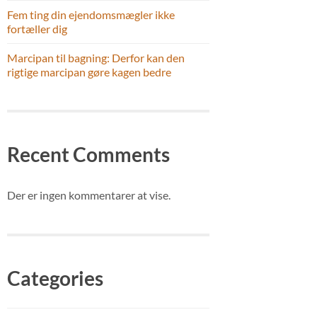
Fem ting din ejendomsmægler ikke
fortæller dig
Marcipan til bagning: Derfor kan den
rigtige marcipan gøre kagen bedre
Recent Comments
Der er ingen kommentarer at vise.
Categories