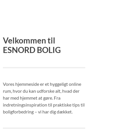
Velkommen til
ESNORD BOLIG
Vores hjemmeside er et hyggeligt online
rum, hvor du kan udforske alt, hvad der
har med hjemmet at gøre. Fra
indretningsinspiration til praktiske tips til
boligforbedring – vi har dig dækket.