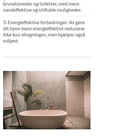
brusehoveder og toiletter, med mere
vandeffektive og stilfulde muligheder.
3. Energieffektive forbedringer: At gøre
dit hjem mere energieffektivt reducerer
ikke kun elregningen, men hjælper også
miljøet.