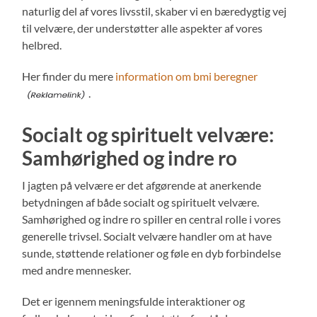
naturlig del af vores livsstil, skaber vi en bæredygtig vej
til velvære, der understøtter alle aspekter af vores
helbred.
Her finder du mere
information om bmi beregner
.
Socialt og spirituelt velvære:
Samhørighed og indre ro
I jagten på velvære er det afgørende at anerkende
betydningen af både socialt og spirituelt velvære.
Samhørighed og indre ro spiller en central rolle i vores
generelle trivsel. Socialt velvære handler om at have
sunde, støttende relationer og føle en dyb forbindelse
med andre mennesker.
Det er igennem meningsfulde interaktioner og