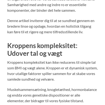
Samhørighed med andre og indre ro er essentielle
komponenter, der binder det hele sammen.
Denne artikel inviterer dig til at se sundhed gennem en
bredere linse og opdage, hvordan en holistisk tilgang
kan føre til et rigere og mere tilfredsstillende liv.
Kroppens kompleksitet:
Udover tal og vægt
Kroppens kompleksitet kan ikke reduceres til simple tal
som BMI og vægt alene. Kroppen er et dynamisk system,
hvor utallige faktorer spiller sammen for at skabe vores
samlede sundhed og velvære.
Muskelsammensætning, knogletæthed, hormonbalance
og endda vores genetiske dispositioner er alle
elementer, der bidrager til vores fysiske tilstand.