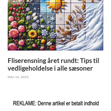
Fliserensning året rundt: Tips til
vedligeholdelse i alle sæsoner
MAJ 16, 2025