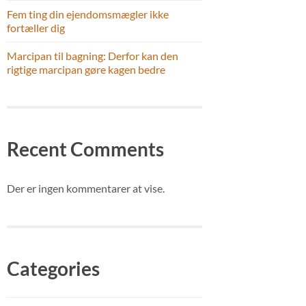
Fem ting din ejendomsmægler ikke
fortæller dig
Marcipan til bagning: Derfor kan den
rigtige marcipan gøre kagen bedre
Recent Comments
Der er ingen kommentarer at vise.
Categories