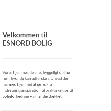
Velkommen til
ESNORD BOLIG
Vores hjemmeside er et hyggeligt online
rum, hvor du kan udforske alt, hvad der
har med hjemmet at gøre. Fra
indretningsinspiration til praktiske tips til
boligforbedring – vi har dig dækket.