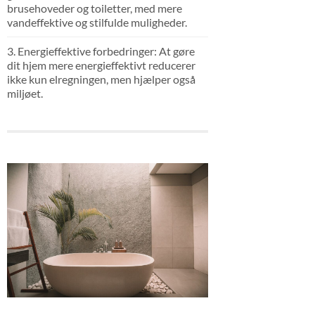
brusehoveder og toiletter, med mere
vandeffektive og stilfulde muligheder.
3. Energieffektive forbedringer: At gøre
dit hjem mere energieffektivt reducerer
ikke kun elregningen, men hjælper også
miljøet.