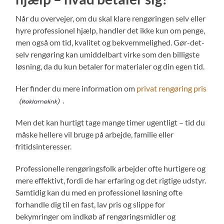
Når du overvejer, om du skal klare rengøringen selv eller
hyre professionel hjælp, handler det ikke kun om penge,
men også om tid, kvalitet og bekvemmelighed. Gør-det-
selv rengøring kan umiddelbart virke som den billigste
løsning, da du kun betaler for materialer og din egen tid.
Her finder du mere information om
privat rengøring pris
.
Men det kan hurtigt tage mange timer ugentligt – tid du
måske hellere vil bruge på arbejde, familie eller
fritidsinteresser.
Professionelle rengøringsfolk arbejder ofte hurtigere og
mere effektivt, fordi de har erfaring og det rigtige udstyr.
Samtidig kan du med en professionel løsning ofte
forhandle dig til en fast, lav pris og slippe for
bekymringer om indkøb af rengøringsmidler og