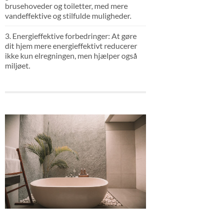
brusehoveder og toiletter, med mere
vandeffektive og stilfulde muligheder.
3. Energieffektive forbedringer: At gøre
dit hjem mere energieffektivt reducerer
ikke kun elregningen, men hjælper også
miljøet.