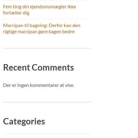
Fem ting din ejendomsmægler ikke
fortæller dig
Marcipan til bagning: Derfor kan den
rigtige marcipan gøre kagen bedre
Recent Comments
Der er ingen kommentarer at vise.
Categories