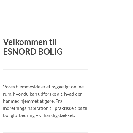
Velkommen til
ESNORD BOLIG
Vores hjemmeside er et hyggeligt online
rum, hvor du kan udforske alt, hvad der
har med hjemmet at gøre. Fra
indretningsinspiration til praktiske tips til
boligforbedring – vi har dig dækket.